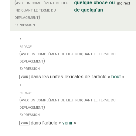
(avec un complément de lieu
quelque chose ou
indirect
indiquant le terme du
de quelqu’un
déplacement)
expression
espace
(avec un complément de lieu indiquant le terme du
déplacement)
expression
dans les unités lexicales de l’article «
bout
»
VOIR
espace
(avec un complément de lieu indiquant le terme du
déplacement)
expression
dans l’article «
venir
»
VOIR