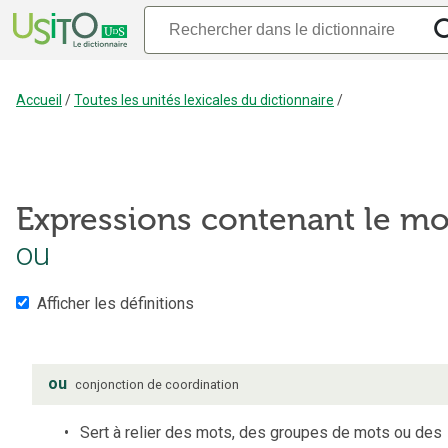
Accueil
/
Toutes les unités lexicales du dictionnaire
/
Expressions contenant le mo
ou
Afficher les définitions
ou
conjonction de coordination
Sert à relier des mots, des groupes de mots ou des