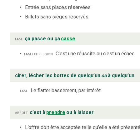
Entrée sans places réservées.
Billets sans sièges réservés.
fam.
ça passe ou ça
casse
fam.
expression
C’est une réussite ou c’est un échec.
cirer, lécher les bottes de quelqu’un
ou
à quelqu’un
fam.
Le flatter bassement, par intérêt.
absolt
c’est à
prendre
ou à laisser
L’offre doit être acceptée telle qu’elle a été présenté