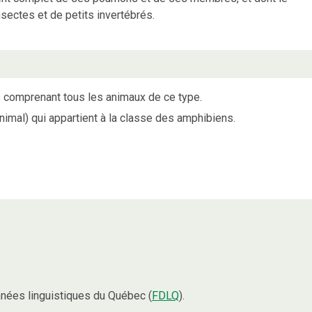
sectes et de petits invertébrés.
 comprenant tous les animaux de ce type.
nimal) qui appartient à la classe des amphibiens.
nées linguistiques du Québec (
FDLQ
).