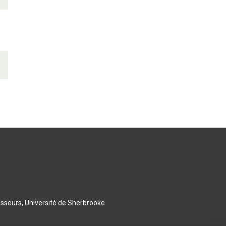
esseurs, Université de Sherbrooke