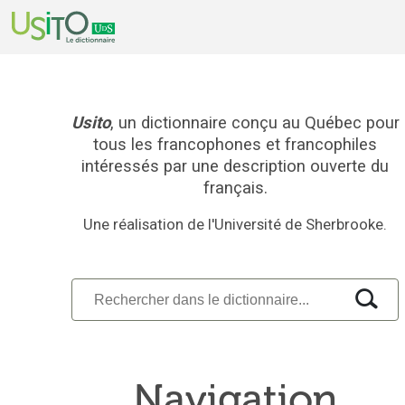
Usito
, un dictionnaire conçu au Québec pour
tous les francophones et francophiles
intéressés par une description ouverte du
français.
Une réalisation de l'Université de Sherbrooke.
Navigation