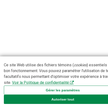
Ce site Web utilise des fichiers témoins (
cookies
) essentiels
bon fonctionnement. Vous pouvez paramétrer l'utilisation de 
facultatifs nous permettant d'optimiser votre expérience à tra
site.
Voir la Politique de confidentialité
Gérer les paramètres
Autoriser tout