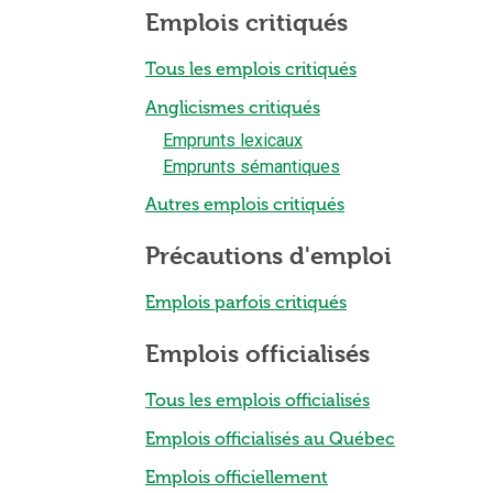
Emplois critiqués
Tous les emplois critiqués
Anglicismes critiqués
Emprunts lexicaux
Emprunts sémantiques
Autres emplois critiqués
Précautions d'emploi
Emplois parfois critiqués
Emplois officialisés
Tous les emplois officialisés
Emplois officialisés au Québec
Emplois officiellement