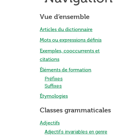
Vue d’ensemble
Articles du dictionnaire
Mots ou expressions définis
Exemples, cooccurrents et
citations
Éléments de formation
Préfixes
Suffixes
Étymologies
Classes grammaticales
Adjectifs
Adjectifs invariables en genre