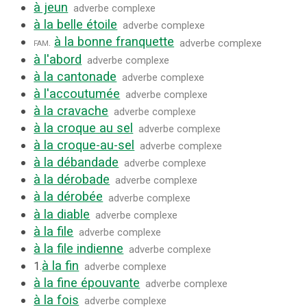
à jeun
adverbe complexe
à la belle étoile
adverbe complexe
à la bonne franquette
fam.
adverbe complexe
à l'abord
adverbe complexe
à la cantonade
adverbe complexe
à l'accoutumée
adverbe complexe
à la cravache
adverbe complexe
à la croque au sel
adverbe complexe
à la croque-au-sel
adverbe complexe
à la débandade
adverbe complexe
à la dérobade
adverbe complexe
à la dérobée
adverbe complexe
à la diable
adverbe complexe
à la file
adverbe complexe
à la file indienne
adverbe complexe
à la fin
1.
adverbe complexe
à la fine épouvante
adverbe complexe
à la fois
adverbe complexe