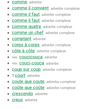
comme
adverbe
comme il convient
adverbe complexe
comme il faut
adverbe complexe
comme il faut
adverbe complexe
comme quatre
adverbe complexe
comme un chef
adverbe complexe
comptant
adverbe
corps à corps
adverbe complexe
côte à côte
adverbe complexe
coucicouça
fam.
adverbe
couci-couça
fam.
adverbe
coup sur coup
adverbe complexe
court
1.
adverbe
coute que coute
adverbe complexe
coûte que coûte
adverbe complexe
crescendo
adverbe
creux
adverbe