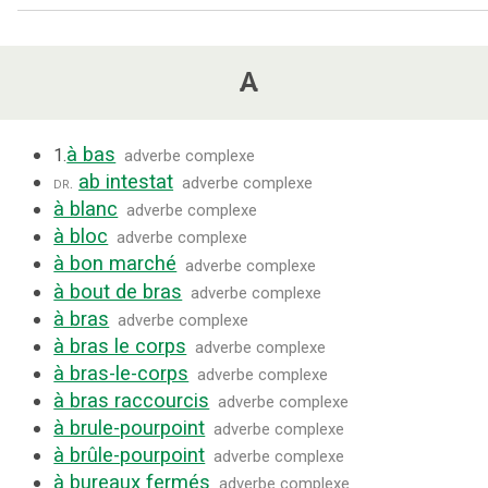
A
à bas
1.
adverbe complexe
ab intestat
dr.
adverbe complexe
à blanc
adverbe complexe
à bloc
adverbe complexe
à bon marché
adverbe complexe
à bout de bras
adverbe complexe
à bras
adverbe complexe
à bras le corps
adverbe complexe
à bras-le-corps
adverbe complexe
à bras raccourcis
adverbe complexe
à brule-pourpoint
adverbe complexe
à brûle-pourpoint
adverbe complexe
à bureaux fermés
adverbe complexe