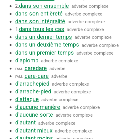
dans son ensemble
2.
adverbe complexe
dans son entièreté
adverbe complexe
dans son intégralité
adverbe complexe
dans tous les cas
1.
adverbe complexe
dans un dernier temps
adverbe complexe
dans un deuxième temps
adverbe complexe
dans un premier temps
adverbe complexe
d'aplomb
adverbe complexe
daredare
fam.
adverbe
dare-dare
fam.
adverbe
d'arrachepied
adverbe complexe
d'arrache-pied
adverbe complexe
d'attaque
adverbe complexe
d'aucune manière
adverbe complexe
d'aucune sorte
adverbe complexe
d'autant
adverbe complexe
d'autant mieux
adverbe complexe
d'autant moins
adverbe complexe