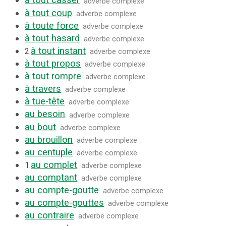
à tout casser
adverbe complexe
à tout coup
adverbe complexe
à toute force
adverbe complexe
à tout hasard
adverbe complexe
à tout instant
2.
adverbe complexe
à tout propos
adverbe complexe
à tout rompre
adverbe complexe
à travers
adverbe complexe
à tue-tête
adverbe complexe
au besoin
adverbe complexe
au bout
adverbe complexe
au brouillon
adverbe complexe
au centuple
adverbe complexe
au complet
1.
adverbe complexe
au comptant
adverbe complexe
au compte-goutte
adverbe complexe
au compte-gouttes
adverbe complexe
au contraire
adverbe complexe