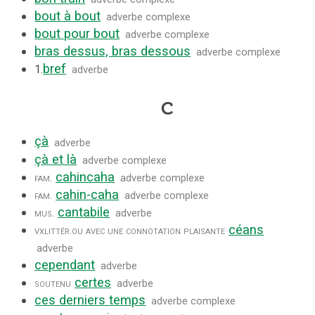
bout à bout
adverbe complexe
bout pour bout
adverbe complexe
bras dessus, bras dessous
adverbe complexe
bref
1.
adverbe
C
çà
adverbe
çà et là
adverbe complexe
cahincaha
fam.
adverbe complexe
cahin-caha
fam.
adverbe complexe
cantabile
mus.
adverbe
céans
vx
littér.
ou avec une connotation plaisante
adverbe
cependant
adverbe
certes
soutenu
adverbe
ces derniers temps
adverbe complexe