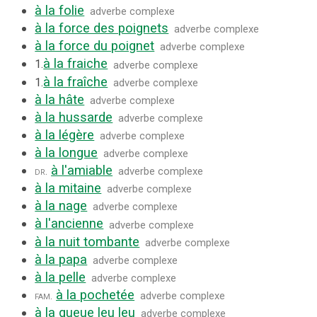
à la folie
adverbe complexe
à la force des poignets
adverbe complexe
à la force du poignet
adverbe complexe
à la fraiche
1.
adverbe complexe
à la fraîche
1.
adverbe complexe
à la hâte
adverbe complexe
à la hussarde
adverbe complexe
à la légère
adverbe complexe
à la longue
adverbe complexe
à l'amiable
dr.
adverbe complexe
à la mitaine
adverbe complexe
à la nage
adverbe complexe
à l'ancienne
adverbe complexe
à la nuit tombante
adverbe complexe
à la papa
adverbe complexe
à la pelle
adverbe complexe
à la pochetée
fam.
adverbe complexe
à la queue leu leu
adverbe complexe