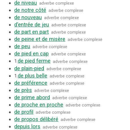
de niveau
adverbe complexe
de notre côté
adverbe complexe
de nouveau
adverbe complexe
d'entrée de jeu
adverbe complexe
de part en part
adverbe complexe
de peine et de misère
adverbe complexe
de peu
adverbe complexe
de pied en cap
adverbe complexe
de pied ferme
1.
adverbe complexe
de plain-pied
adverbe complexe
de plus belle
1.
adverbe complexe
de préférence
adverbe complexe
de près
adverbe complexe
de prime abord
adverbe complexe
de proche en proche
adverbe complexe
de profil
adverbe complexe
de propos délibéré
adverbe complexe
depuis lors
adverbe complexe