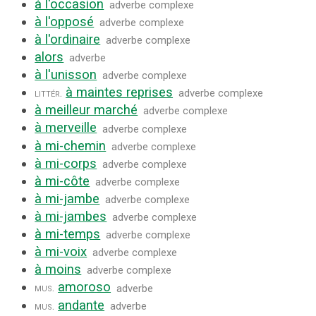
à l'occasion
adverbe complexe
à l'opposé
adverbe complexe
à l'ordinaire
adverbe complexe
alors
adverbe
à l'unisson
adverbe complexe
à maintes reprises
littér.
adverbe complexe
à meilleur marché
adverbe complexe
à merveille
adverbe complexe
à mi-chemin
adverbe complexe
à mi-corps
adverbe complexe
à mi-côte
adverbe complexe
à mi-jambe
adverbe complexe
à mi-jambes
adverbe complexe
à mi-temps
adverbe complexe
à mi-voix
adverbe complexe
à moins
adverbe complexe
amoroso
mus.
adverbe
andante
mus.
adverbe