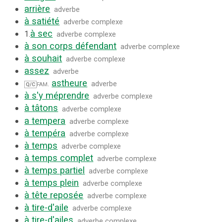
arrière
adverbe
à satiété
adverbe complexe
à sec
1.
adverbe complexe
à son corps défendant
adverbe complexe
à souhait
adverbe complexe
assez
adverbe
astheure
fam.
adverbe
Q/C
à s'y méprendre
adverbe complexe
à tâtons
adverbe complexe
a tempera
adverbe complexe
à tempéra
adverbe complexe
à temps
adverbe complexe
à temps complet
adverbe complexe
à temps partiel
adverbe complexe
à temps plein
adverbe complexe
à tête reposée
adverbe complexe
à tire-d'aile
adverbe complexe
à tire-d'ailes
adverbe complexe