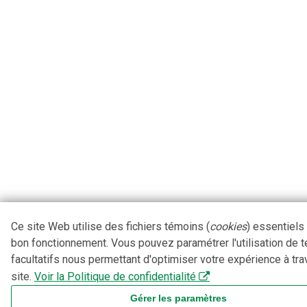
Ce site Web utilise des fichiers témoins (
cookies
) essentiels
bon fonctionnement. Vous pouvez paramétrer l'utilisation de 
facultatifs nous permettant d'optimiser votre expérience à tra
site.
Voir la Politique de confidentialité
Gérer les paramètres