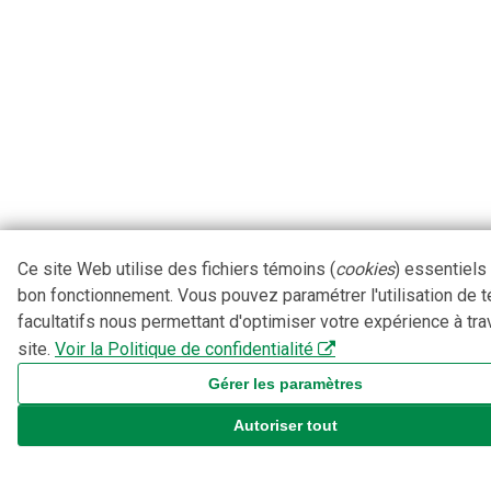
Ce site Web utilise des fichiers témoins (
cookies
) essentiels
bon fonctionnement. Vous pouvez paramétrer l'utilisation de 
facultatifs nous permettant d'optimiser votre expérience à tra
site.
Voir la Politique de confidentialité
Gérer les paramètres
Autoriser tout