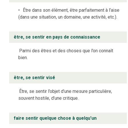
Être dans son élément, être parfaitement à l’aise
(dans une situation, un domaine, une activité, etc.).
être, se sentir en pays de connaissance
Parmi des êtres et des choses que l’on connaît
bien.
être, se sentir visé
Être, se sentir l’objet d’une mesure particulière,
souvent hostile, d’une critique.
faire sentir quelque chose à quelqu’un