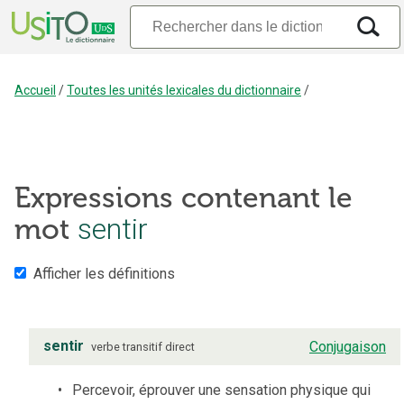
Accueil
/
Toutes les unités lexicales du dictionnaire
/
Expressions contenant le
mot
sentir
Afficher les définitions
sentir
Conjugaison
verbe
transitif direct
Percevoir, éprouver une sensation physique qui