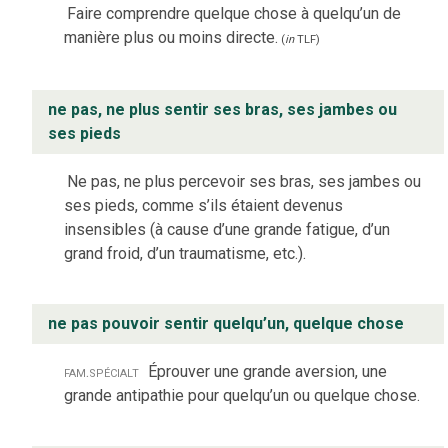
Faire comprendre quelque chose à quelqu’un de
manière plus ou moins directe.
(
in
TLF
)
ne pas, ne plus sentir ses bras, ses jambes ou
ses pieds
Ne pas, ne plus percevoir ses bras, ses jambes ou
ses pieds, comme s’ils étaient devenus
insensibles (à cause d’une grande fatigue, d’un
grand froid, d’un traumatisme, etc.).
ne pas pouvoir sentir quelqu’un, quelque chose
fam.
spécialt
Éprouver une grande aversion, une
grande antipathie pour quelqu’un ou quelque chose.