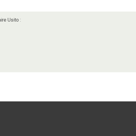
ire Usito :