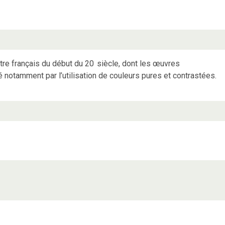
tre français du début du 20
siècle, dont les œuvres
 notamment par l’utilisation de couleurs pures et contrastées.