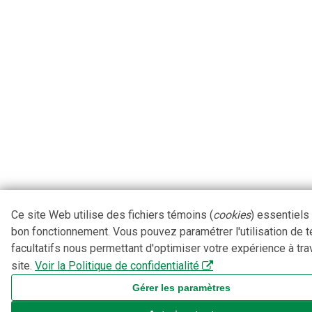
Ce site Web utilise des fichiers témoins (
cookies
) essentiels
bon fonctionnement. Vous pouvez paramétrer l'utilisation de 
facultatifs nous permettant d'optimiser votre expérience à tra
site.
Voir la Politique de confidentialité
Gérer les paramètres