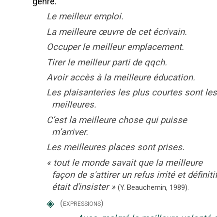
genre.
Le meilleur emploi.
La meilleure œuvre de cet écrivain.
Occuper le meilleur emplacement.
Tirer le meilleur parti de qqch.
Avoir accès à la meilleure éducation.
Les plaisanteries les plus courtes sont les
meilleures.
C’est la meilleure chose qui puisse
m’arriver.
Les meilleures places sont prises.
«
tout le monde savait que la meilleure
façon de s'attirer un refus irrité et définiti
était d'insister
»
(Y. Beauchemin,
1989).
◈
(expressions)