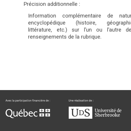
Précision additionnelle :
Information complémentaire de natu
encyclopédique (histoire, géographi
littérature, etc.) sur l’un ou l’autre d
renseignements de la rubrique.