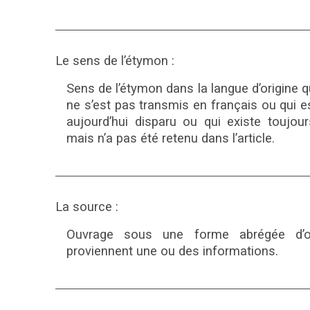
Le sens de l’étymon :
Sens de l’étymon dans la langue d’origine q
ne s’est pas transmis en français ou qui e
aujourd’hui disparu ou qui existe toujour
mais n’a pas été retenu dans l’article.
La source :
Ouvrage sous une forme abrégée d’
proviennent une ou des informations.