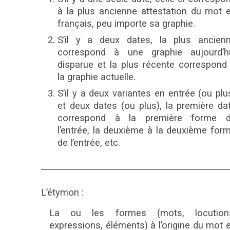
à la plus ancienne attestation du mot 
français, peu importe sa graphie.
S’il y a deux dates, la plus ancien
correspond à une graphie aujourd’h
disparue et la plus récente correspond
la graphie actuelle.
S’il y a deux variantes en entrée (ou plu
et deux dates (ou plus), la première da
correspond à la première forme 
l’entrée, la deuxième à la deuxième for
de l’entrée, etc.
L’étymon :
La ou les formes (mots, locution
expressions, éléments) à l’origine du mot 