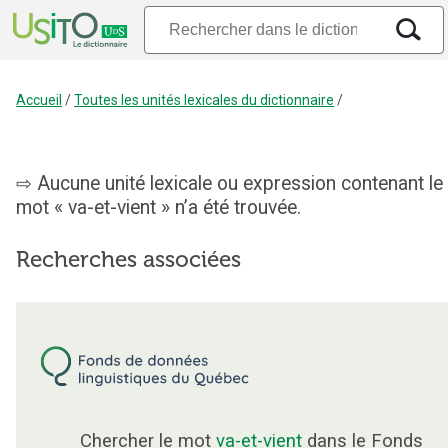
Accueil
/
Toutes les unités lexicales du dictionnaire
/
Aucune unité lexicale ou expression contenant le
mot « va-et-vient » n’a été trouvée.
Recherches associées
Chercher le mot
va-et-vient
dans le Fonds