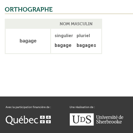
ORTHOGRAPHE
NOM MASCULIN
singulier
pluriel
bagage
bagage
bagages