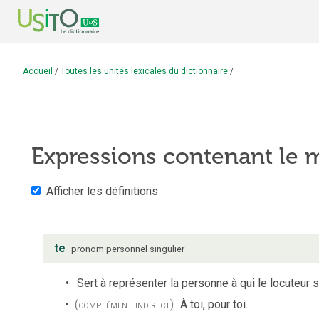
Accueil
/
Toutes les unités lexicales du dictionnaire
/
Expressions contenant le
Afficher les définitions
te
pronom personnel
singulier
Sert à représenter la personne à qui le locuteur 
(complément indirect)
À toi, pour toi.