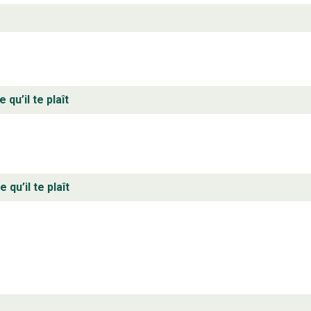
 qu’il te plaît
 qu’il te plaît