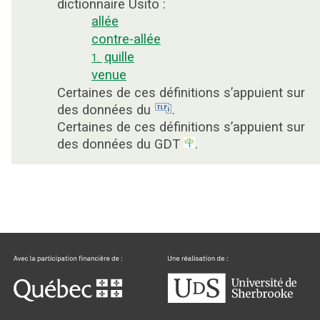
dictionnaire Usito :
allée
contre-allée
quille
1.
venue
Certaines de ces définitions s’appuient sur
des données du
.
Certaines de ces définitions s’appuient sur
des données du GDT
.