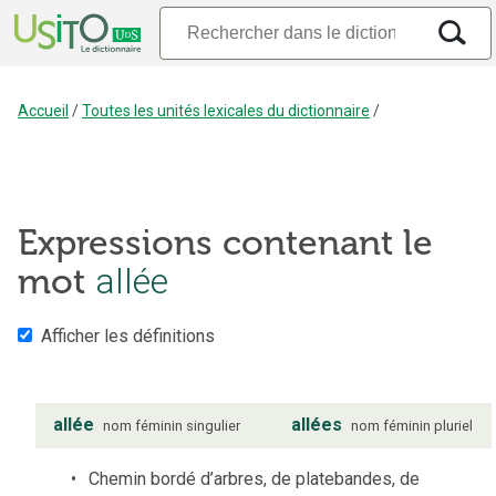
Accueil
/
Toutes les unités lexicales du dictionnaire
/
Expressions contenant le
mot
allée
Afficher les définitions
allée
allées
nom
féminin
singulier
nom
féminin
pluriel
Chemin bordé d’arbres, de platebandes, de