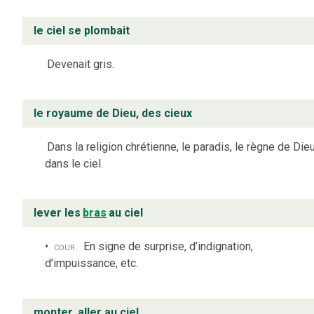
le ciel se plombait
Devenait gris.
le royaume de Dieu, des cieux
Dans la religion chrétienne, le paradis, le règne de Die
dans le ciel.
lever les
bras
au ciel
cour.
En signe de surprise, d’indignation,
d’impuissance, etc.
monter, aller au ciel