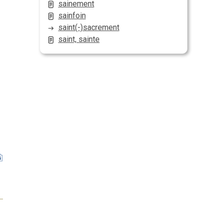
sainement
sainfoin
saint(-)sacrement
saint, sainte