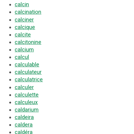
calcin
calcination
calciner
calcique
calcite
calcitonine
calcium
calcul
calculable
calculateur
calculatrice
calculer
calculette
calculeux
caldarium
caldeira
caldera
caldéra