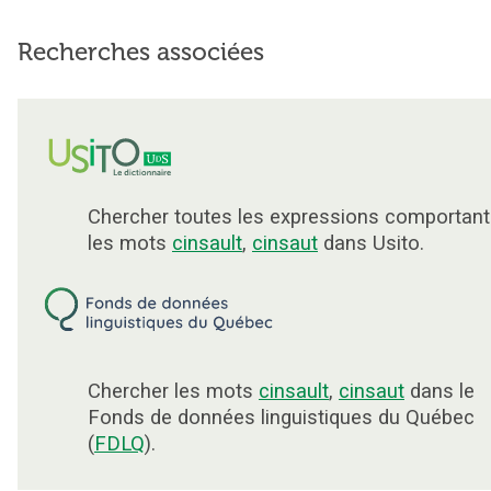
Recherches associées
Chercher toutes les expressions comportant
les mots
cinsault
,
cinsaut
dans Usito.
Chercher les mots
cinsault
,
cinsaut
dans le
Fonds de données linguistiques du Québec
(
FDLQ
).