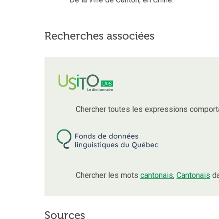
Recherches associées
Chercher toutes les expressions comport
Chercher les mots
cantonais
,
Cantonais
da
Sources