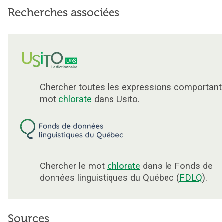
Recherches associées
Chercher toutes les expressions comportant
mot
chlorate
dans Usito.
Chercher le mot
chlorate
dans le Fonds de
données linguistiques du Québec (
FDLQ
).
Sources