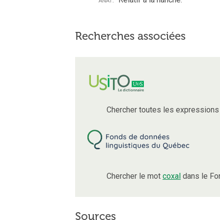
Recherches associées
Chercher toutes les expressions
Chercher le mot
coxal
dans le Fo
Sources