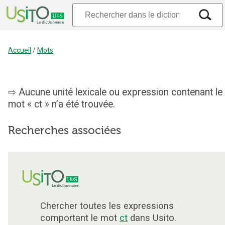
Accueil
/
Mots
Aucune unité lexicale ou expression contenant le
mot « ct » n’a été trouvée.
Recherches associées
Chercher toutes les expressions
comportant le mot
ct
dans Usito.