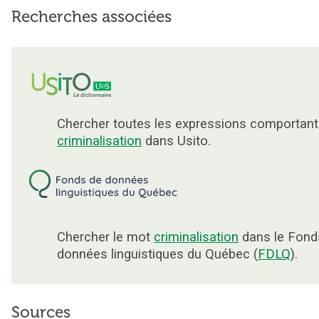
Recherches associées
Chercher toutes les expressions comportant
criminalisation
dans Usito.
Chercher le mot
criminalisation
dans le Fond
données linguistiques du Québec (
FDLQ
).
Sources