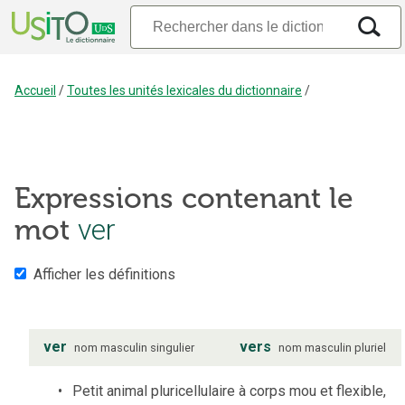
Accueil
/
Toutes les unités lexicales du dictionnaire
/
Expressions contenant le
mot
ver
Afficher les définitions
ver
vers
nom
masculin
singulier
nom
masculin
pluriel
Petit animal pluricellulaire à corps mou et flexible,