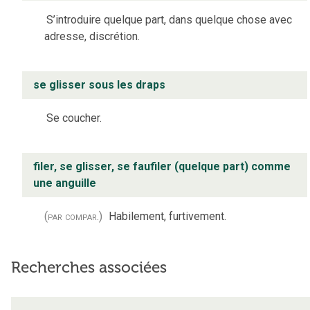
S’introduire quelque part, dans quelque chose avec
adresse, discrétion.
se glisser sous les draps
Se coucher.
filer, se glisser, se faufiler (quelque part) comme
une anguille
(par compar.)
Habilement, furtivement.
Recherches associées