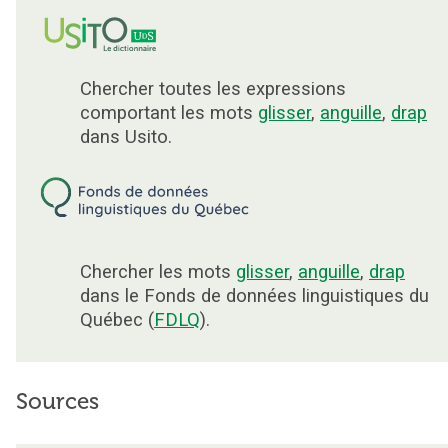
Chercher toutes les expressions
comportant les mots
glisser
,
anguille
,
drap
dans Usito.
Chercher les mots
glisser
,
anguille
,
drap
dans le Fonds de données linguistiques du
Québec (
FDLQ
).
Sources