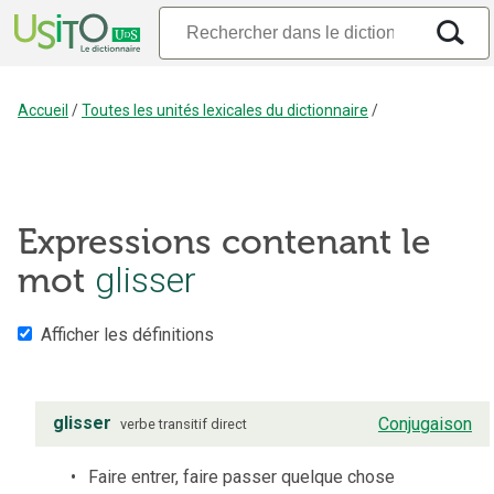
Accueil
/
Toutes les unités lexicales du dictionnaire
/
Expressions contenant le
glisser
mot
Afficher les définitions
glisser
Conjugaison
verbe
transitif direct
Faire entrer, faire passer quelque chose