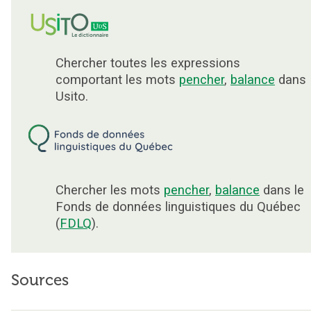
Chercher toutes les expressions
comportant les mots
pencher
,
balance
dans
Usito.
Chercher les mots
pencher
,
balance
dans le
Fonds de données linguistiques du Québec
(
FDLQ
).
Sources