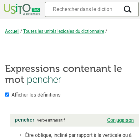
Accueil
/
Toutes les unités lexicales du dictionnaire
/
Expressions contenant le
pencher
mot
Afficher les définitions
pencher
Conjugaison
verbe
intransitif
Être oblique, incliné par rapport à la verticale ou à