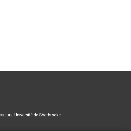
esseurs, Université de Sherbrooke