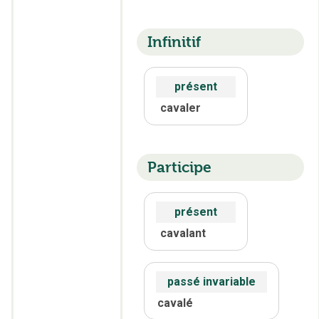
Infinitif
présent
cavaler
Participe
présent
cavalant
passé invariable
cavalé