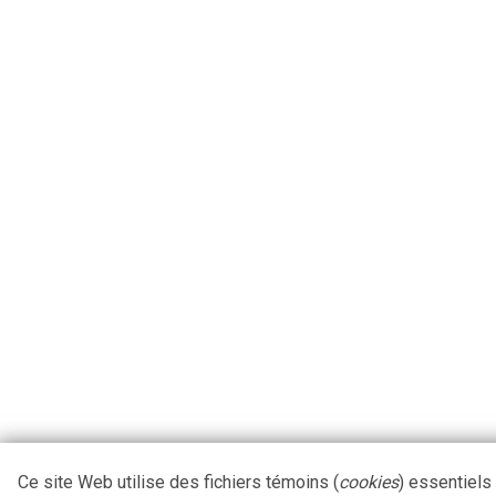
Ce site Web utilise des fichiers témoins (
cookies
) essentiels