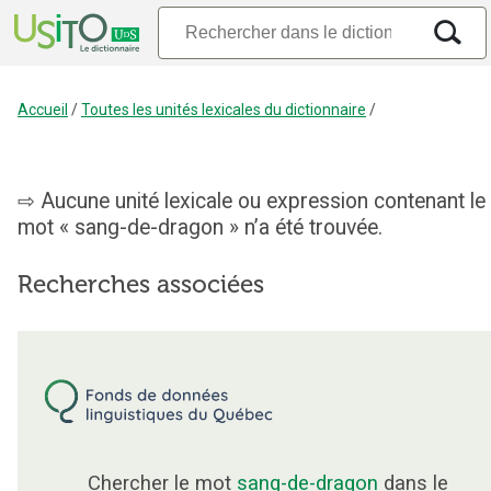
Accueil
/
Toutes les unités lexicales du dictionnaire
/
Aucune unité lexicale ou expression contenant le
mot « sang-de-dragon » n’a été trouvée.
Recherches associées
Chercher le mot
sang-de-dragon
dans le