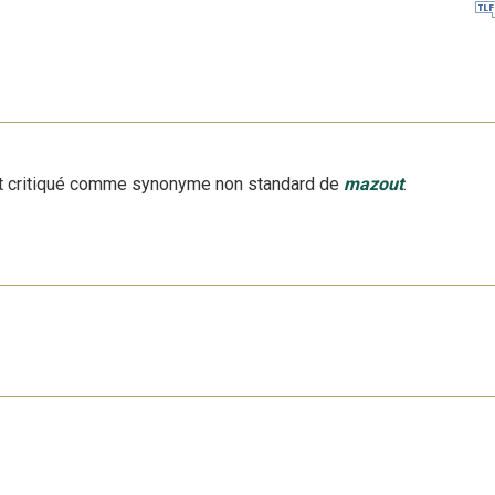
 critiqué
comme synonyme non standard
de
mazout
.