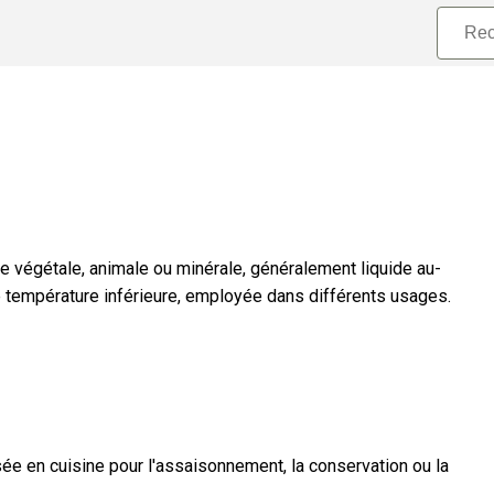
e végétale, animale ou minérale, généralement liquide au-
ne température inférieure, employée dans différents usages.
sée en cuisine pour l'assaisonnement, la conservation ou la