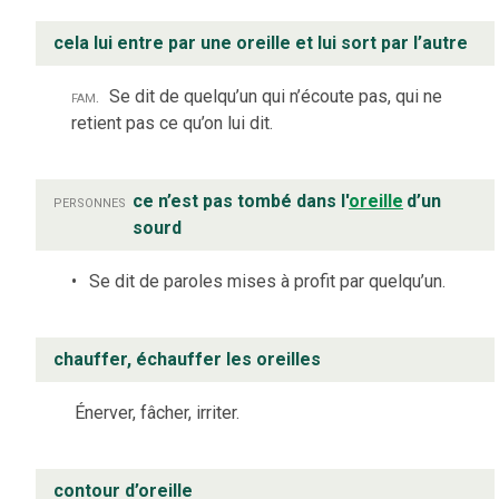
cela lui entre par une oreille et lui sort par l’autre
fam.
Se dit de quelqu’un qui n’écoute pas, qui ne
retient pas ce qu’on lui dit.
personnes
ce n’est pas tombé dans l'
oreille
d’un
sourd
Se dit de paroles mises à profit par quelqu’un.
chauffer, échauffer les oreilles
Énerver, fâcher, irriter.
contour d’oreille