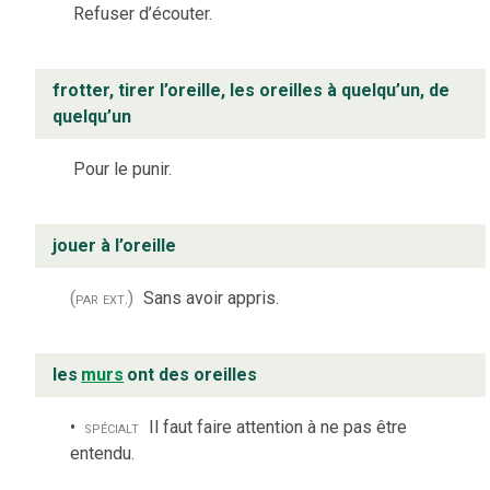
Refuser d’écouter.
frotter, tirer l’oreille, les oreilles à quelqu’un, de
quelqu’un
Pour le punir.
jouer à l’oreille
(par ext.)
Sans avoir appris.
les
murs
ont des oreilles
spécialt
Il faut faire attention à ne pas être
entendu.