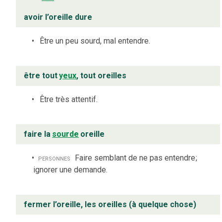
avoir l’oreille dure
Être un peu sourd, mal entendre.
être tout
yeux
, tout oreilles
Être très attentif.
faire la
sourde
oreille
personnes
Faire semblant de ne pas entendre
;
ignorer une demande.
fermer l’oreille, les oreilles (à quelque chose)