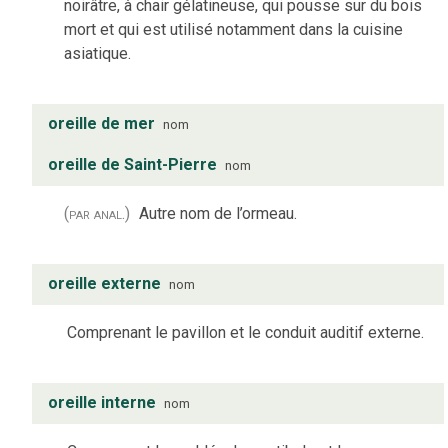
noirâtre, à chair gélatineuse, qui pousse sur du bois
mort et qui est utilisé notamment dans la cuisine
asiatique.
oreille de mer
nom
oreille de Saint-Pierre
nom
(par anal.)
Autre nom de l’ormeau.
oreille externe
nom
Comprenant le pavillon et le conduit auditif externe.
oreille interne
nom