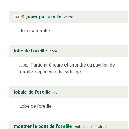
⊗
jouer par oreille
verbe
Q/C
Jouer à l’oreille.
lobe de l’oreille
nom
cour.
Partie inférieure et arrondie du pavillon de
l’oreille, dépourvue de cartilage.
lobule de l’oreille
nom
Lobe de l’oreille.
montrer le bout de l'
oreille
verbe
transitif direct