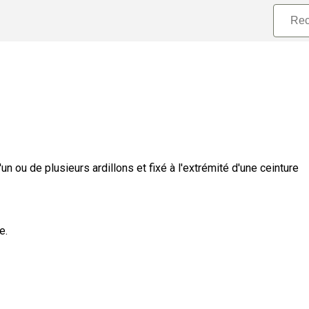
 ou de plusieurs ardillons et fixé à l'extrémité d'une ceinture
e.