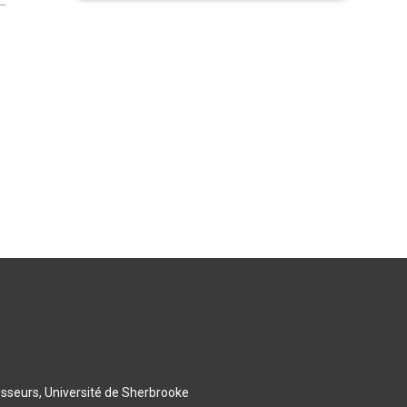
esseurs, Université de Sherbrooke