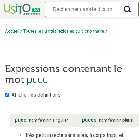
Accueil
/
Toutes les unités lexicales du dictionnaire
/
Expressions contenant le
mot
puce
Afficher les définitions
puce
puces
nom
féminin
singulier
nom
féminin
pluriel
Très petit insecte sans ailes, à corps trapu et