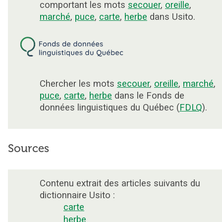
comportant les mots
secouer
,
oreille
,
marché
,
puce
,
carte
,
herbe
dans Usito.
Chercher les mots
secouer
,
oreille
,
marché
,
puce
,
carte
,
herbe
dans le Fonds de
données linguistiques du Québec (
FDLQ
).
Sources
Contenu extrait des articles suivants du
dictionnaire Usito :
carte
herbe