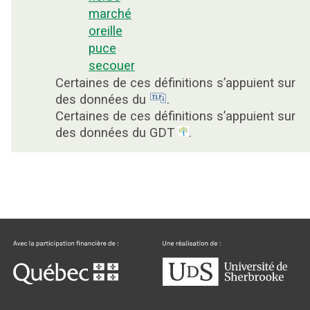
marché
oreille
puce
secouer
Certaines de ces définitions s’appuient sur
des données du
.
Certaines de ces définitions s’appuient sur
des données du GDT
.