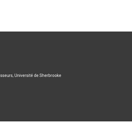
esseurs, Université de Sherbrooke