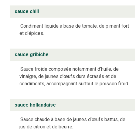
sauce chili
Condiment liquide à base de tomate, de piment fort
et d’épices.
sauce gribiche
Sauce froide composée notamment d’huile, de
vinaigre, de jaunes d’œufs durs écrasés et de
condiments, accompagnant surtout le poisson froid.
sauce hollandaise
Sauce chaude à base de jaunes d’œufs battus, de
jus de citron et de beurre.