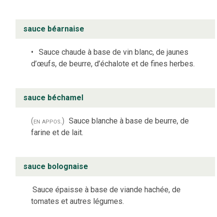
sauce béarnaise
Sauce chaude à base de vin blanc, de jaunes
d’œufs, de beurre, d’échalote et de fines herbes.
sauce béchamel
(en appos.)
Sauce blanche à base de beurre, de
farine et de lait.
sauce bolognaise
Sauce épaisse à base de viande hachée, de
tomates et autres légumes.