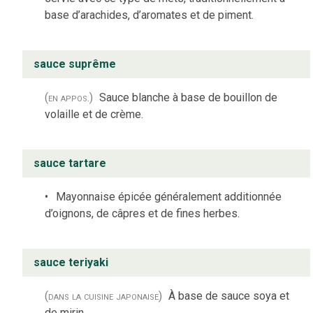
base d’arachides, d’aromates et de piment.
sauce suprême
(en appos.)
Sauce blanche à base de bouillon de
volaille et de crème.
sauce tartare
Mayonnaise épicée généralement additionnée
d’oignons, de câpres et de fines herbes.
sauce teriyaki
(dans la cuisine japonaise)
À base de sauce soya et
de mirin.