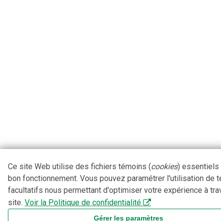
Ce site Web utilise des fichiers témoins (
cookies
) essentiels
bon fonctionnement. Vous pouvez paramétrer l'utilisation de 
facultatifs nous permettant d'optimiser votre expérience à tra
site.
Voir la Politique de confidentialité
Gérer les paramètres