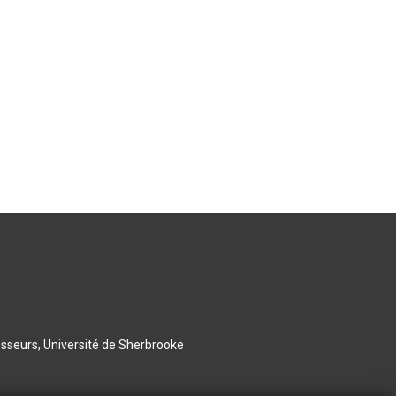
esseurs, Université de Sherbrooke