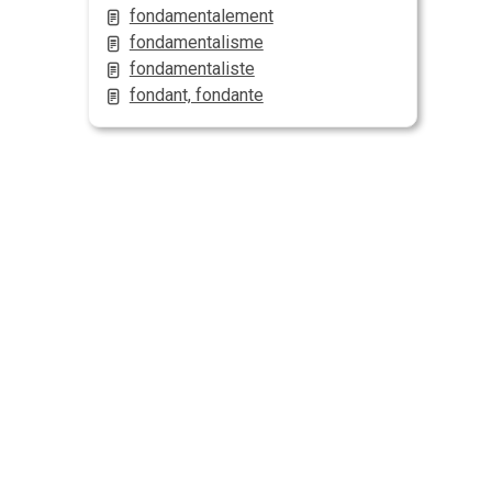
fondamentalement
fondamentalisme
fondamentaliste
fondant, fondante