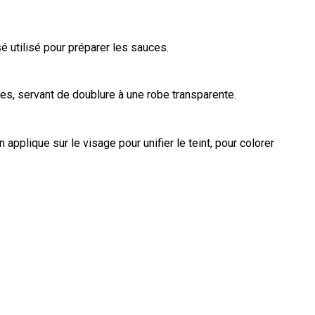
é utilisé pour préparer les sauces.
es, servant de doublure à une robe transparente.
 applique sur le visage pour unifier le teint, pour colorer