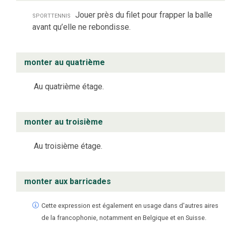
sport
tennis
Jouer près du filet pour frapper la balle
avant qu’elle ne rebondisse.
monter au quatrième
Au quatrième étage.
monter au troisième
Au troisième étage.
monter aux barricades
Cette expression est également en usage dans d'autres aires
de la francophonie, notamment en Belgique et en Suisse.