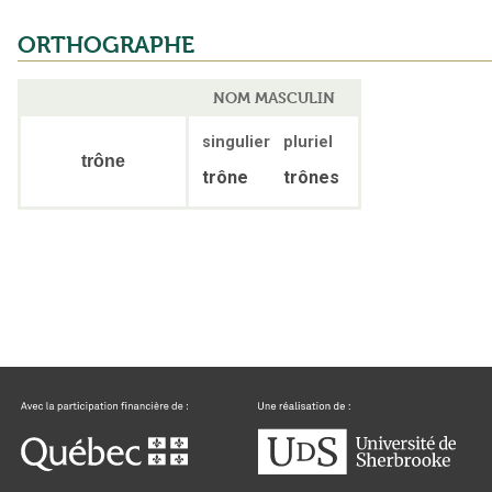
ORTHOGRAPHE
NOM MASCULIN
singulier
pluriel
trône
trône
trônes