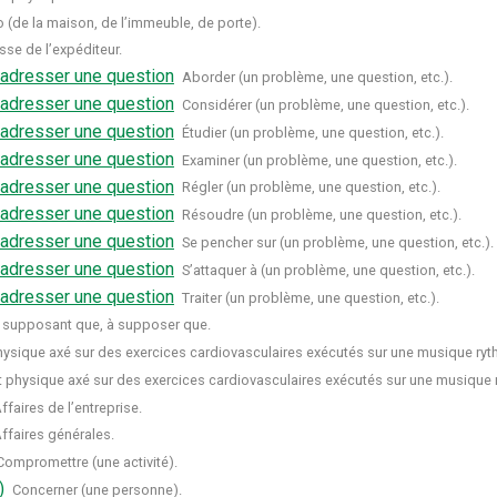
(de la maison, de l’immeuble, de porte).
sse de l’expéditeur.
 adresser une question
Aborder (un problème, une question, etc.).
 adresser une question
Considérer (un problème, une question, etc.).
 adresser une question
Étudier (un problème, une question, etc.).
 adresser une question
Examiner (un problème, une question, etc.).
 adresser une question
Régler (un problème, une question, etc.).
 adresser une question
Résoudre (un problème, une question, etc.).
 adresser une question
Se pencher sur (un problème, une question, etc.).
 adresser une question
S’attaquer à (un problème, une question, etc.).
 adresser une question
Traiter (un problème, une question, etc.).
 supposant que, à supposer que.
ysique axé sur des exercices cardiovasculaires exécutés sur une musique ryt
physique axé sur des exercices cardiovasculaires exécutés sur une musique 
ffaires de l’entreprise.
ffaires générales.
Compromettre (une activité).
)
Concerner (une personne).