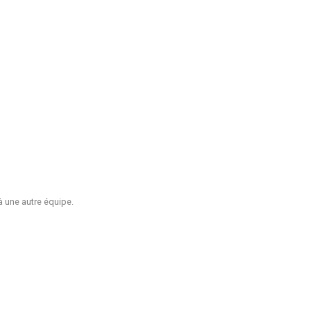
 à une autre équipe.