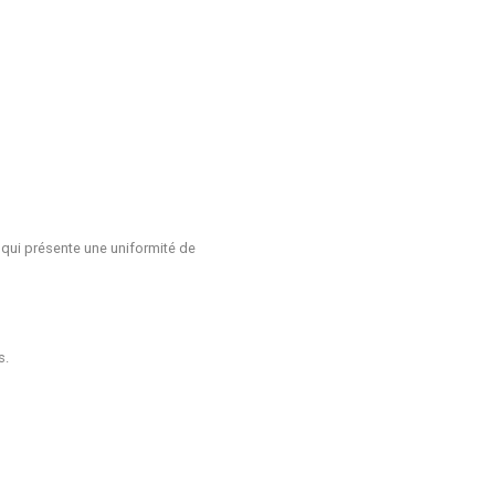
 qui présente une uniformité de
s.