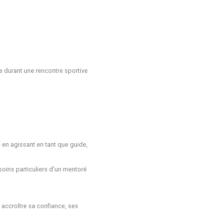
 durant une rencontre sportive
 en agissant en tant que guide,
oins particuliers d’un mentoré
 accroître sa confiance, ses