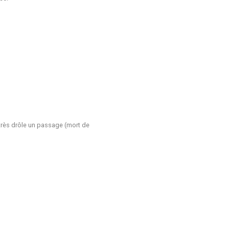
e très drôle un passage (mort de