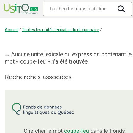
Accueil
/
Toutes les unités lexicales du dictionnaire
/
Aucune unité lexicale ou expression contenant le
mot « coupe-feu » n’a été trouvée.
Recherches associées
Chercher le mot
coupe-feu
dans le Fonds