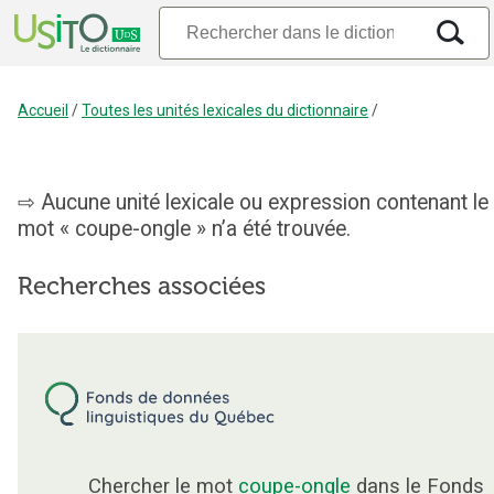
Accueil
/
Toutes les unités lexicales du dictionnaire
/
Aucune unité lexicale ou expression contenant le
mot « coupe-ongle » n’a été trouvée.
Recherches associées
Chercher le mot
coupe-ongle
dans le Fonds