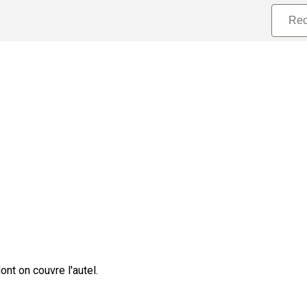
ont on couvre l'autel.