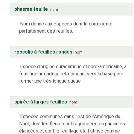
phasme feuille
nom
Nom donné aux espèces dont le corps imite
parfaitement des feuilles.
rossolis à feuilles rondes
nom
Espèce d’origine eurasiatique et nord-américaine, à
feuillage arrondi se rétrécissant vers la base pour
former une très longue queue.
spirée à larges feuilles
nom
Espèces communes dans l’est de l’Amérique du
Nord, dont les fleurs sont regroupées en panicules
élancées et dont le feuillage était utilisé comme