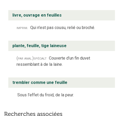
livre, ouvrage en feuilles
imprim.
Qui n’est pas cousu, relié ou broché.
plante, feuille, tige laineuse
(par anal.)
spécialt
Couverte d’un fin duvet
ressemblant à de la laine.
trembler comme une feuille
Sous l’effet du froid, de la peur.
Recherches associées