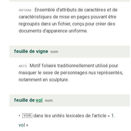
inform.
Ensemble d’attributs de caractères et de
caractéristiques de mise en pages pouvant être
regroupés dans un fichier, conçu pour créer des
documents d’apparence uniforme.
feuille de vigne
nom
arts
Motif foliaire traditionnellement utilisé pour
masquer le sexe de personnages nus représentés,
notamment en sculpture.
feuille de
vol
nom
dans les unités lexicales de l’article «
1.
VOIR
vol
»