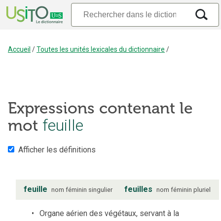
Accueil
/
Toutes les unités lexicales du dictionnaire
/
Expressions contenant le
mot
feuille
Afficher les définitions
feuille
feuilles
nom
féminin
singulier
nom
féminin
pluriel
Organe aérien des végétaux, servant à la