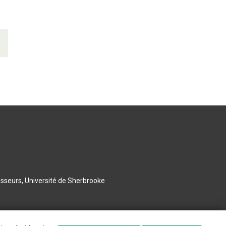
esseurs, Université de Sherbrooke