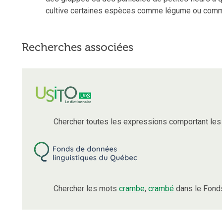
cultive certaines espèces comme légume ou comm
Recherches associées
Chercher toutes les expressions comportant le
Chercher les mots
crambe
,
crambé
dans le Fonds