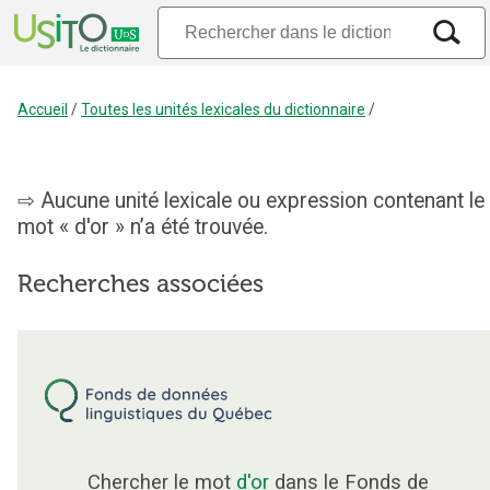
Accueil
/
Toutes les unités lexicales du dictionnaire
/
Aucune unité lexicale ou expression contenant le
mot « d'or » n’a été trouvée.
Recherches associées
Chercher le mot
d'or
dans le Fonds de