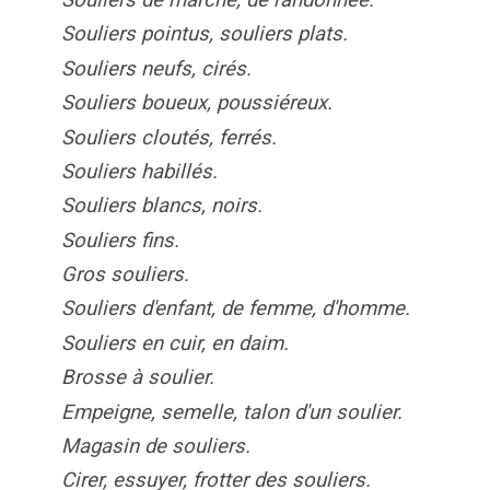
Souliers pointus, souliers plats.
Souliers neufs, cirés.
Souliers boueux, poussiéreux.
Souliers cloutés, ferrés.
Souliers habillés.
Souliers blancs, noirs.
Souliers fins.
Gros souliers.
Souliers d'enfant, de femme, d'homme.
Souliers en cuir, en daim.
Brosse à soulier.
Empeigne, semelle, talon d'un soulier.
Magasin de souliers.
Cirer, essuyer, frotter des souliers.