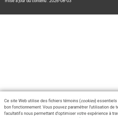
mise à jour du contenu :
2026-08-03
Ce site Web utilise des fichiers témoins (
cookies
) essentiels
bon fonctionnement. Vous pouvez paramétrer l'utilisation de 
facultatifs nous permettant d'optimiser votre expérience à tra