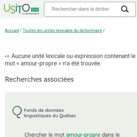
Accueil
/
Toutes les unités lexicales du dictionnaire
/
Aucune unité lexicale ou expression contenant le
mot « amour-propre » n’a été trouvée.
Recherches associées
Chercher le mot
amour-propre
dans le