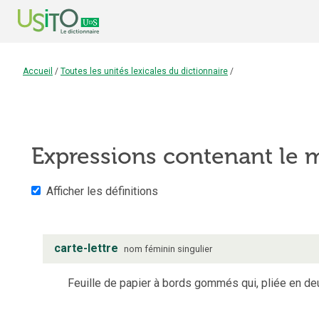
Accueil
/
Toutes les unités lexicales du dictionnaire
/
Expressions contenant le
Afficher les définitions
carte-lettre
nom
féminin
singulier
Feuille de papier à bords gommés qui, pliée en deu