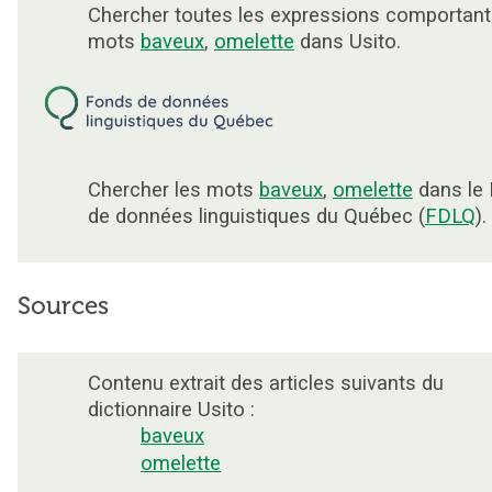
Chercher toutes les expressions comportant
mots
baveux
,
omelette
dans Usito.
Chercher les mots
baveux
,
omelette
dans le
de données linguistiques du Québec (
FDLQ
).
Sources
Contenu extrait des articles suivants du
dictionnaire Usito :
baveux
omelette