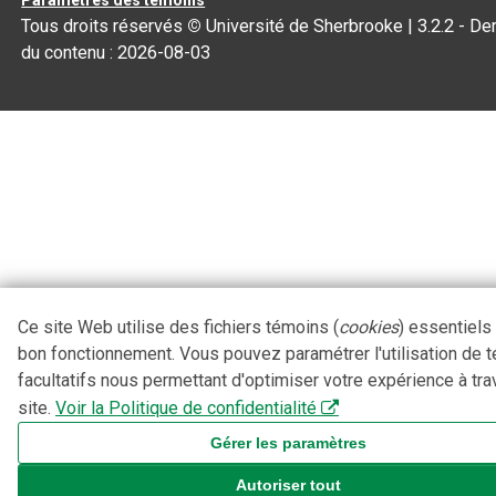
Tous droits réservés
©
Université de Sherbrooke |
3.2.2
- Der
du contenu :
2026-08-03
Ce site Web utilise des fichiers témoins (
cookies
) essentiels
bon fonctionnement. Vous pouvez paramétrer l'utilisation de 
facultatifs nous permettant d'optimiser votre expérience à tra
site.
Voir la Politique de confidentialité
Gérer les paramètres
Autoriser tout